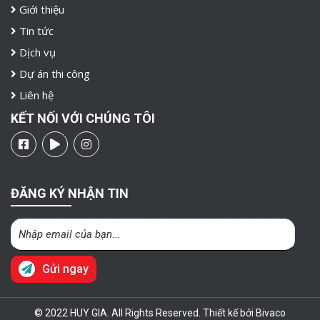
Giới thiệu
Tin tức
Dịch vụ
Dự án thi công
Liên hệ
KẾT NỐI VỚI CHÚNG TÔI
ĐĂNG KÝ NHẬN TIN
Gửi ngay
© 2022 HUY GIA. All Rights Reserved. Thiết kế bởi Bivaco