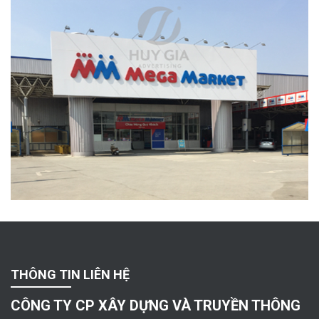
THÔNG TIN LIÊN HỆ
CÔNG TY CP XÂY DỰNG VÀ TRUYỀN THÔNG