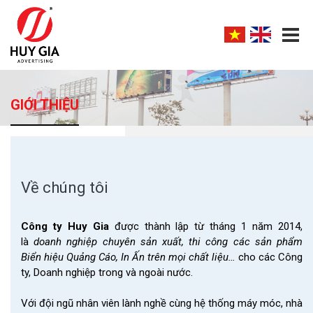
GIỚI THIỆU
Về chúng tôi
Công ty Huy Gia
được thành lập từ tháng 1 năm 2014,
là
doanh nghiệp chuyên sản xuất, thi công các sản phẩm
Biển hiệu Quảng Cáo, In Ấn trên mọi chất liệu…
cho các Công
ty, Doanh nghiệp trong và ngoài nước.
Với đội ngũ nhân viên lành nghề cùng hệ thống máy móc, nhà